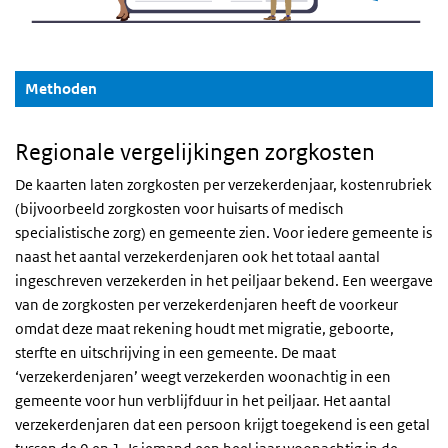
(Actieve knop)
Methoden
Regionale vergelijkingen zorgkosten
De kaarten laten zorgkosten per verzekerdenjaar, kostenrubriek
(bijvoorbeeld zorgkosten voor huisarts of medisch
specialistische zorg) en gemeente zien. Voor iedere gemeente is
naast het aantal verzekerdenjaren ook het totaal aantal
ingeschreven verzekerden in het peiljaar bekend. Een weergave
van de zorgkosten per verzekerdenjaren heeft de voorkeur
omdat deze maat rekening houdt met migratie, geboorte,
sterfte en uitschrijving in een gemeente. De maat
‘verzekerdenjaren’ weegt verzekerden woonachtig in een
gemeente voor hun verblijfduur in het peiljaar. Het aantal
verzekerdenjaren dat een persoon krijgt toegekend is een getal