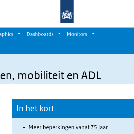
aphics
Dashboards
Monitors
en, mobiliteit en ADL
In het kort
Meer beperkingen vanaf 75 jaar