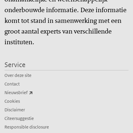
onderbouwde informatie. Deze informatie
komt tot stand in samenwerking met een
groot aantal experts van verschillende
instituten.
Service
Over deze site
Contact
(externe link)
Nieuwsbrief
Cookies
Disclaimer
Citeersuggestie
Responsible disclosure