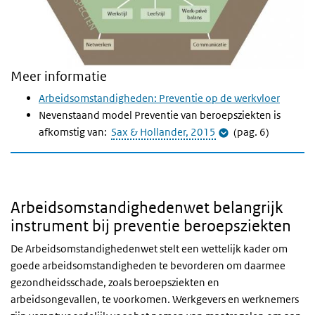
Meer informatie
Arbeidsomstandigheden: Preventie op de werkvloer
Nevenstaand model Preventie van beroepsziekten is
afkomstig van:
Sax & Hollander, 2015
(pag. 6)
Arbeidsomstandighedenwet belangrijk
instrument bij preventie beroepsziekten
De Arbeidsomstandighedenwet stelt een wettelijk kader om
goede arbeidsomstandigheden te bevorderen om daarmee
gezondheidsschade, zoals beroepsziekten en
arbeidsongevallen, te voorkomen. Werkgevers en werknemers