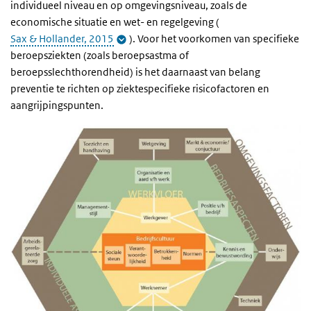
individueel niveau en op omgevingsniveau, zoals de
economische situatie en wet- en regelgeving (
Sax & Hollander, 2015
). Voor het voorkomen van specifieke
beroepsziekten (zoals beroepsastma of
beroepsslechthorendheid) is het daarnaast van belang
preventie te richten op ziektespecifieke risicofactoren en
aangrijpingspunten.