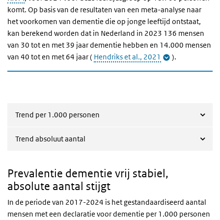
komt.
Op basis van de resultaten van een meta-analyse naar
het voorkomen van dementie die op jonge leeftijd ontstaat,
kan berekend worden dat in Nederland in 2023 136 mensen
van 30 tot en met 39 jaar dementie hebben en 14.000 mensen
van 40 tot en met 64 jaar (
Hendriks et al., 2021
).
Trend per 1.000 personen
Trend absoluut aantal
Prevalentie dementie vrij stabiel,
absolute aantal stijgt
In de periode van 2017-2024 is het gestandaardiseerd aantal
mensen met een declaratie voor dementie per 1.000 personen