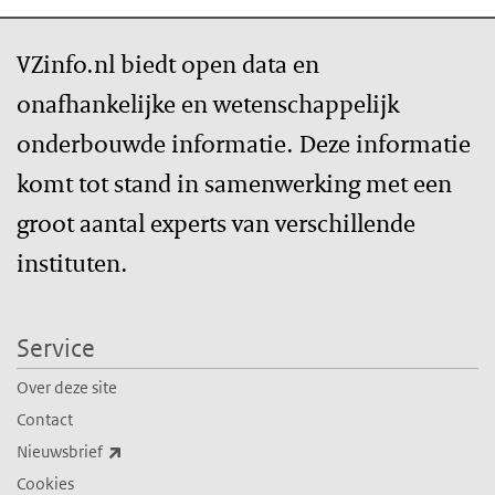
VZinfo.nl biedt open data en
onafhankelijke en wetenschappelijk
onderbouwde informatie. Deze informatie
komt tot stand in samenwerking met een
groot aantal experts van verschillende
instituten.
Service
Over deze site
Contact
(externe link)
Nieuwsbrief
Cookies