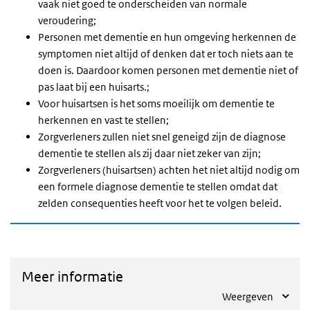
vaak niet goed te onderscheiden van normale
veroudering;
Personen met dementie en hun omgeving herkennen de
symptomen niet altijd of denken dat er toch niets aan te
doen is. Daardoor komen personen met dementie niet of
pas laat bij een huisarts.
;
Voor huisartsen is het soms moeilijk om dementie te
herkennen en vast te stellen;
Zorgverleners zullen niet snel geneigd zijn de diagnose
dementie te stellen als zij daar niet zeker van zijn;
Zorgverleners (huisartsen) achten het niet altijd nodig om
een formele diagnose dementie te stellen omdat dat
zelden consequenties heeft voor het te volgen beleid.
Meer informatie
Weergeven