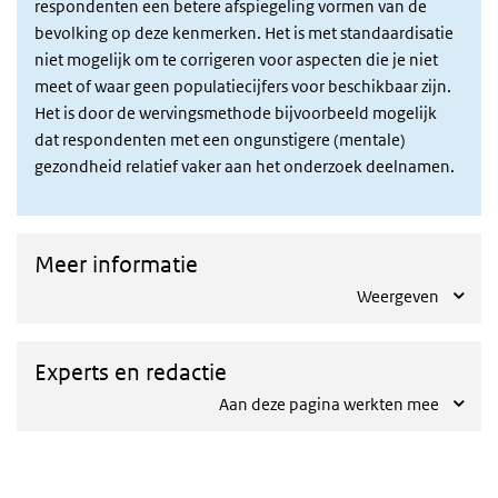
respondenten een betere afspiegeling vormen van de
bevolking op deze kenmerken. Het is met standaardisatie
niet mogelijk om te corrigeren voor aspecten die je niet
meet of waar geen populatiecijfers voor beschikbaar zijn.
Het is door de wervingsmethode bijvoorbeeld mogelijk
dat respondenten met een ongunstigere (mentale)
gezondheid relatief vaker aan het onderzoek deelnamen.
Meer informatie
Weergeven
Experts en redactie
Aan deze pagina werkten mee