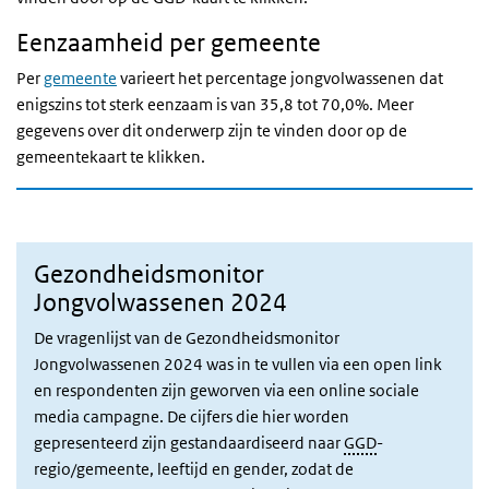
Eenzaamheid per gemeente
Per
gemeente
varieert het percentage jongvolwassenen dat
enigszins tot sterk eenzaam is van 35,8 tot 70,0%. Meer
gegevens over dit onderwerp zijn te vinden door op de
gemeentekaart te klikken.
Gezondheidsmonitor
Jongvolwassenen 2024
De vragenlijst van de Gezondheidsmonitor
Jongvolwassenen 2024 was in te vullen via een open link
en respondenten zijn geworven via een online sociale
media campagne. De cijfers die hier worden
gepresenteerd zijn gestandaardiseerd naar
GGD
-
regio/gemeente, leeftijd en gender, zodat de