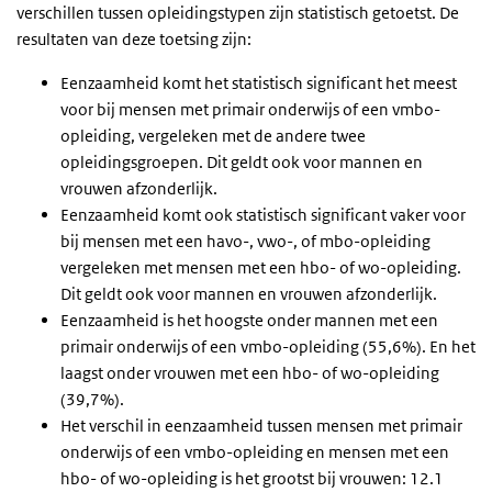
verschillen tussen opleidingstypen zijn statistisch
getoetst
. De
resultaten van deze toetsing zijn:
Eenzaamheid komt het statistisch significant het meest
voor bij mensen met primair onderwijs of een vmbo-
opleiding, vergeleken met de andere twee
opleidingsgroepen. Dit geldt ook voor mannen en
vrouwen afzonderlijk.
Eenzaamheid komt ook statistisch significant vaker voor
bij mensen met een havo-, vwo-, of mbo-opleiding
vergeleken met mensen met een hbo- of wo-opleiding.
Dit geldt ook voor mannen en vrouwen afzonderlijk.
Eenzaamheid is het hoogste onder mannen met een
primair onderwijs of een vmbo-opleiding (55,6%). En het
laagst onder vrouwen met een hbo- of wo-opleiding
(39,7%).
Het verschil in eenzaamheid tussen mensen met primair
onderwijs of een vmbo-opleiding en mensen met een
hbo- of wo-opleiding is het grootst bij vrouwen: 12.1