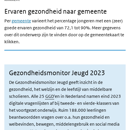
Ervaren gezondheid naar gemeente
Per
gemeente
varieert het percentage jongeren met een (zeer)
goede ervaren gezondheid van 72,1 tot 90%. Meer gegevens
over dit onderwerp zijn te vinden door op de gemeentekaart te
klikken.
Gezondheidsmonitor Jeugd 2023
De Gezondheidsmonitor Jeugd geeft inzicht in de
gezondheid, het welzijn en de leefstijl van middelbare
scholieren. Alle 25
GGD
'en in Nederland namen eind 2023
digitale vragenlijsten af bij tweede- en vierde-klassers van
het voortgezet onderwijs. Ruim 188.000 leerlingen
beantwoordden vragen over o.a. hun gezondheid en
welbevinden, bewegen, middelengebruik en social media