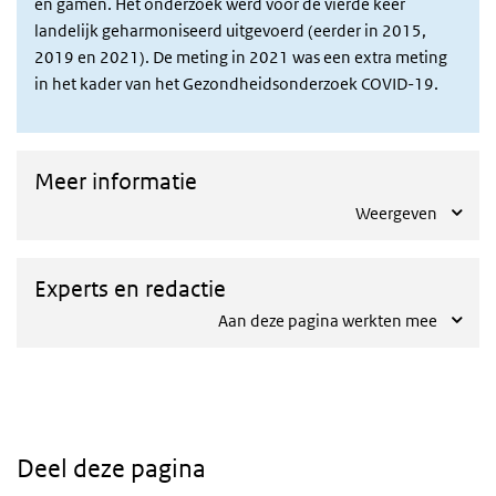
en gamen. Het onderzoek werd voor de vierde keer
landelijk geharmoniseerd uitgevoerd (eerder in 2015,
2019 en 2021). De meting in 2021 was een extra meting
in het kader van het Gezondheidsonderzoek COVID-19.
Meer informatie
Weergeven
Experts en redactie
Aan deze pagina werkten mee
Deel deze pagina