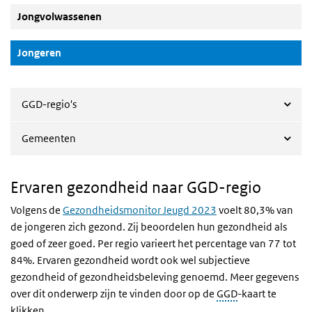
Jongvolwassenen
(Actieve knop)
Jongeren
GGD-regio's
Gemeenten
Ervaren gezondheid naar GGD-regio
Volgens de
Gezondheidsmonitor Jeugd 2023
voelt 80,3% van
de jongeren zich gezond. Zij beoordelen hun gezondheid als
goed of zeer goed. Per regio varieert het percentage van 77 tot
84%. Ervaren gezondheid wordt ook wel subjectieve
gezondheid of gezondheidsbeleving genoemd. Meer gegevens
over dit onderwerp zijn te vinden door op de
GGD
-kaart te
klikken.