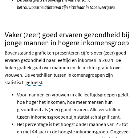
betrouwbaarheidsinterval zijn zichtbaar in tabelweergave.
Vaker (zeer) goed ervaren gezondheid bij
jonge mannen in hogere inkomensgroep
Bovenstaande grafieken presenteren cijfers over (zeer) goed
ervaren gezondheid naar leeftijd en inkomen in 2024. De
linker grafiek gaat over mannen en de rechter grafiek over
vrouwen. De verschillen tussen inkomensgroepen zijn
statistisch
getoetst
.
Voor mannen en vrouwen in alle leeftijdsgroepen geldt:
hoe hoger het inkomen, hoe meer mensen hun
gezondheid als (zeer) goed ervaren.
Alle verschillen
tussen inkomensgroepen zijn statistisch significant.
Het percentage is het hoogst onder mannen van 25 tot
en met 44 jaar in de hoogste inkomensgroep. Ongeveer