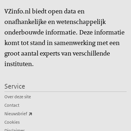
VZinfo.nl biedt open data en
onafhankelijke en wetenschappelijk
onderbouwde informatie. Deze informatie
komt tot stand in samenwerking met een
groot aantal experts van verschillende
instituten.
Service
Over deze site
Contact
(externe link)
Nieuwsbrief
Cookies
Disclaimer