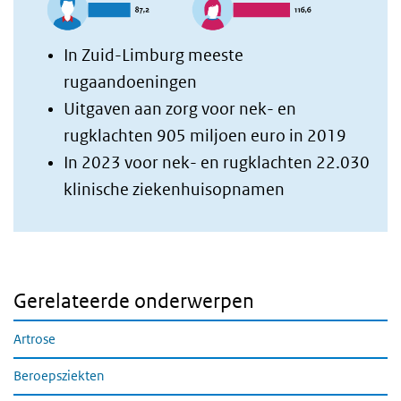
In Zuid-Limburg meeste
rugaandoeningen
Uitgaven aan zorg voor nek- en
rugklachten 905 miljoen euro in 2019
In 2023 voor nek- en rugklachten
22.030
klinische ziekenhuisopnamen
Gerelateerde onderwerpen
Artrose
Beroepsziekten