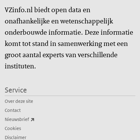
VZinfo.nl biedt open data en
onafhankelijke en wetenschappelijk
onderbouwde informatie. Deze informatie
komt tot stand in samenwerking met een
groot aantal experts van verschillende
instituten.
Service
Over deze site
Contact
(externe link)
Nieuwsbrief
Cookies
Disclaimer