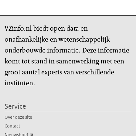
VZinfo.nl biedt open data en
onafhankelijke en wetenschappelijk
onderbouwde informatie. Deze informatie
komt tot stand in samenwerking met een
groot aantal experts van verschillende
instituten.
Service
Over deze site
Contact
(externe link)
Nieuwsbrief