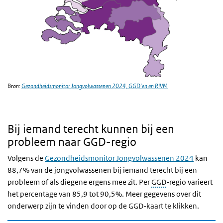
Bron:
Gezondheidsmonitor Jongvolwassenen 2024, GGD’en en RIVM
Bij iemand terecht kunnen bij een
probleem naar GGD-regio
Volgens de
Gezondheidsmonitor Jongvolwassenen 2024
kan
88,7% van de jongvolwassenen bij iemand terecht bij een
probleem of als diegene ergens mee zit. Per
GGD
-regio varieert
het percentage van 85,9 tot 90,5%. Meer gegevens over dit
onderwerp zijn te vinden door op de GGD-kaart te klikken.