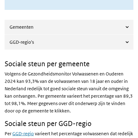
Gemeenten
GGD-regio's
Sociale steun per gemeente
Volgens de Gezondheidsmonitor Volwassenen en Ouderen
2024 kan 93,3% van de volwassenen van 18 jaar en ouder in
Nederland redelijk tot goed sociale steun vanuit de omgeving
kan ontvangen. Per gemeente varieert het percentage van 89,3
tot 98,1%. Meer gegevens over dit onderwerp zijn te vinden
door op de gemeente te klikken.
Sociale steun per GGD-regio
Per
GGD-regio
varieert het percentage volwassenen dat redelijk