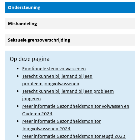
(Actieve knop)
Ondersteuning
Mishandeling
Seksuele grensoverschrijding
Op deze pagina
Emotionele steun volwassenen
Terecht kunnen bij iemand bij een
probleem jongvolwassenen
Terecht kunnen bij iemand bij een probleem
jongeren
Meer informatie Gezondheidsmonitor Volwassen en
Ouderen 2024
Meer informatie Gezondheidsmonitor
Jongvolwassenen 2024
Meer informatie Gezondheidsmonitor Jeugd 2023