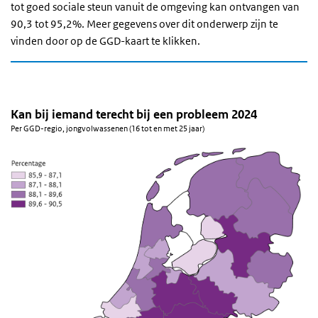
tot goed sociale steun vanuit de omgeving kan ontvangen van
90,3 tot 95,2%. Meer gegevens over dit onderwerp zijn te
vinden door op de GGD-kaart te klikken.
Kan bij iemand terecht bij een probleem 2024
Per GGD-regio, jongvolwassenen (16 tot en met 25 jaar)