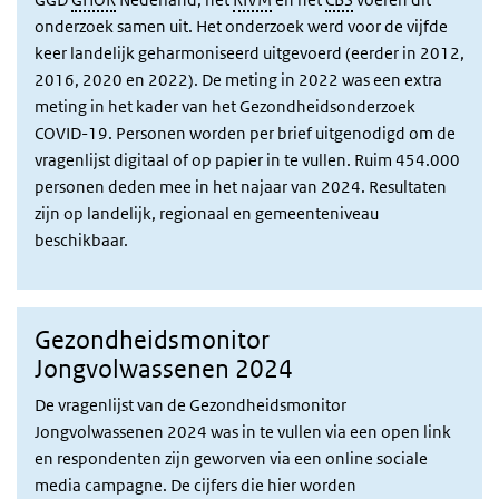
onderzoek samen uit. Het onderzoek werd voor de vijfde
keer landelijk geharmoniseerd uitgevoerd (eerder in 2012,
2016, 2020 en 2022). De meting in 2022 was een extra
meting in het kader van het Gezondheidsonderzoek
COVID-19. Personen worden per brief uitgenodigd om de
vragenlijst digitaal of op papier in te vullen. Ruim 454.000
personen deden mee in het najaar van 2024. Resultaten
zijn op landelijk, regionaal en gemeenteniveau
beschikbaar.
Gezondheidsmonitor
Jongvolwassenen 2024
De vragenlijst van de Gezondheidsmonitor
Jongvolwassenen 2024 was in te vullen via een open link
en respondenten zijn geworven via een online sociale
media campagne. De cijfers die hier worden