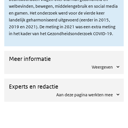
welbevinden, bewegen, middelengebruik en social media
en gamen. Het onderzoek werd voor de vierde keer
landelijk geharmoniseerd uitgevoerd (eerder in 2015,
2019 en 2021). De meting in 2021 was een extra meting
in het kader van het Gezondheidsonderzoek COVID-19.
Meer informatie
Weergeven
Experts en redactie
Aan deze pagina werkten mee