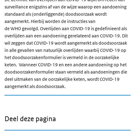
surveillance enigszins af van de wijze waarop een aandoening
standaard als (onderliggende) doodsoorzaak wordt
aangemerkt. Hierbij worden de instructies van
de WHO gevolgd. Overlijden aan COVID-19 is gedefinieerd als
overlijden aan een aandoening gerelateerd aan COVID-19. Dit
wil zeggen dat COVID-19 wordt aangemerkt als doodsoorzaak
in alle gevallen van natuurlijk overlijden waarbij COVID-19 op
het doodsoorzakenformulier is vermeld in de oorzakelijke
keten. Wanneer COVID-19 en een andere aandoening op het
doodsoorzakenformulier staan vermeld als aandoeningen die
deel uitmaken van de oorzakelijke keten, wordt COVID-19
aangemerkt als doodsoorzaak.
Deel deze pagina