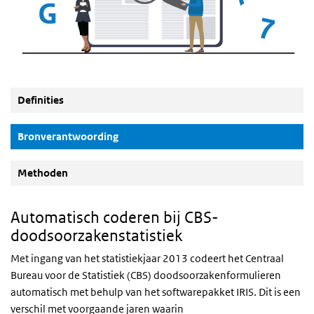
Definities
(Actieve knop)
Bronverantwoording
Methoden
Automatisch coderen bij CBS-
doodsoorzakenstatistiek
Met ingang van het statistiekjaar 2013 codeert het Centraal
Bureau voor de Statistiek (CBS) doodsoorzakenformulieren
automatisch met behulp van het softwarepakket IRIS. Dit is een
verschil met voorgaande jaren waarin