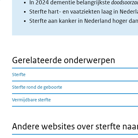
In 2024 dementie belangrijkste
doodsoorz
Sterfte hart- en vaatziekten laag in Nede
Sterfte aan kanker in Nederland hoger d
Gerelateerde onderwerpen
Sterfte
Sterfte rond de geboorte
Vermijdbare sterfte
Andere websites over sterfte na