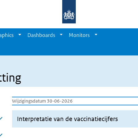
aphics
Dashboards
Monitors
tting
Wijzigingsdatum 30-06-2026
Interpretatie van de vaccinatiecijfers