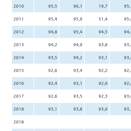
2010
95,5
96,1
19,7
95,
2011
95,4
95,9
51,4
95,
2012
94,8
95,4
94,5
94,
2013
94,2
94,9
93,8
93,
2014
93,5
94,2
93,1
93,
2015
92,6
93,4
92,2
92,
2016
92,4
93,1
92,0
92,
2017
92,6
93,5
92,3
93,
2018
93,1
93,8
93,0
93,
2018