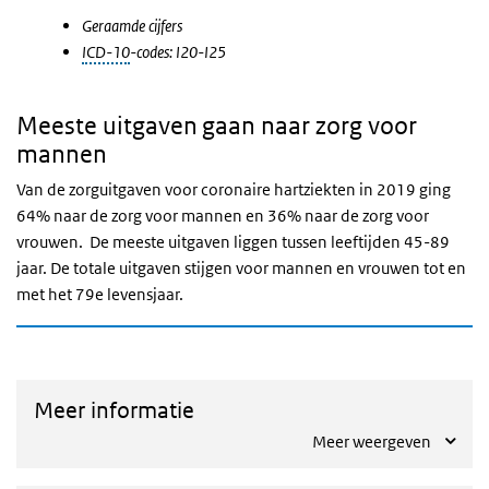
Geraamde cijfers
ICD-10
-codes: I20-I25
Meeste uitgaven gaan naar zorg voor
mannen
Van de zorguitgaven voor coronaire hartziekten in 2019 ging
64% naar de zorg voor mannen en 36% naar de zorg voor
vrouwen. De meeste uitgaven liggen tussen leeftijden 45-89
jaar. De totale uitgaven stijgen voor mannen en vrouwen tot en
met het 79e levensjaar.
Meer informatie
Meer weergeven