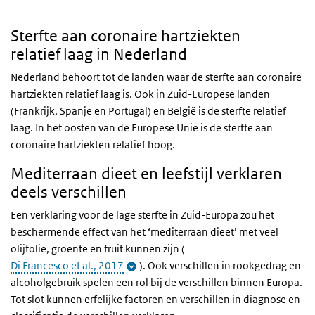
Sterfte aan coronaire hartziekten
relatief laag in Nederland
Nederland behoort tot de landen waar de sterfte aan coronaire
hartziekten relatief laag is. Ook in Zuid-Europese landen
(Frankrijk, Spanje en Portugal) en België is de sterfte relatief
laag. In het oosten van de Europese Unie is de sterfte aan
coronaire hartziekten relatief hoog.
Mediterraan dieet en leefstijl verklaren
deels verschillen
Een verklaring voor de lage sterfte in Zuid-Europa zou het
beschermende effect van het ‘mediterraan dieet’ met veel
olijfolie, groente en fruit kunnen zijn (
Di Francesco et al., 2017
). Ook verschillen in rookgedrag en
alcoholgebruik spelen een rol bij de verschillen binnen Europa.
Tot slot kunnen erfelijke factoren en verschillen in diagnose en