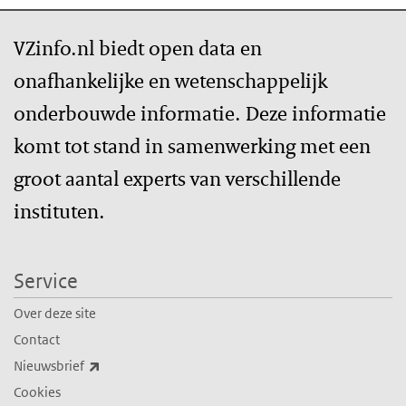
VZinfo.nl biedt open data en
onafhankelijke en wetenschappelijk
onderbouwde informatie. Deze informatie
komt tot stand in samenwerking met een
groot aantal experts van verschillende
instituten.
Service
Over deze site
Contact
(externe link)
Nieuwsbrief
Cookies