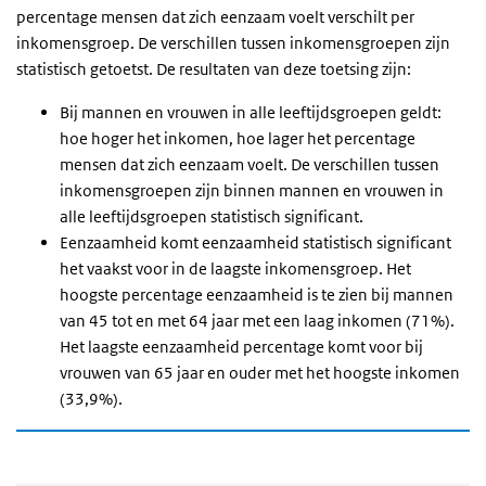
percentage mensen dat zich eenzaam voelt verschilt per
inkomensgroep. De verschillen tussen inkomensgroepen zijn
statistisch
getoetst
. De resultaten van deze toetsing zijn:
Bij mannen en vrouwen in alle leeftijdsgroepen geldt:
hoe hoger het inkomen, hoe lager het percentage
mensen dat zich eenzaam voelt. De verschillen tussen
inkomensgroepen zijn binnen mannen en vrouwen in
alle leeftijdsgroepen statistisch significant.
Eenzaamheid komt eenzaamheid statistisch significant
het vaakst voor in de laagste inkomensgroep.
Het
hoogste percentage eenzaamheid is te zien bij mannen
van 45 tot en met 64 jaar met een laag inkomen (71%).
Het laagste eenzaamheid percentage komt voor bij
vrouwen van 65 jaar en ouder met het hoogste inkomen
(33,9%).