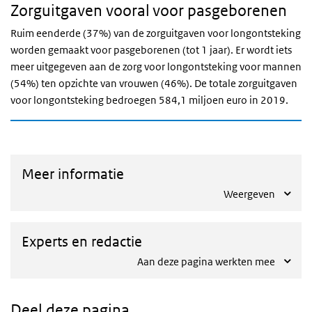
Zorguitgaven vooral voor pasgeborenen
Ruim eenderde (37%) van de zorguitgaven voor longontsteking
worden gemaakt voor pasgeborenen (tot 1 jaar). Er wordt iets
meer uitgegeven aan de zorg voor longontsteking voor mannen
(54%) ten opzichte van vrouwen (46%). De totale zorguitgaven
voor longontsteking bedroegen 584,1 miljoen euro in 2019.
Meer informatie
Weergeven
Experts en redactie
Aan deze pagina werkten mee
Deel deze pagina