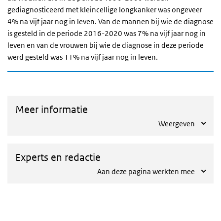
gediagnosticeerd met kleincellige longkanker was ongeveer
4% na vijf jaar nog in leven. Van de mannen bij wie de diagnose
is gesteld in de periode 2016-2020 was 7% na vijf jaar nog in
leven en van de vrouwen bij wie de diagnose in deze periode
werd gesteld was 11% na vijf jaar nog in leven.
Meer informatie
Weergeven
Experts en redactie
Aan deze pagina werkten mee