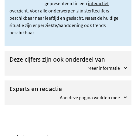
gepresenteerd in een
interactief
overzicht
. Voor alle onderwerpen zijn sterftecijfers
beschikbaar naar leeftijd en geslacht. Naast de huidige
situatie zijn er per ziekte/aandoening ook trends
beschikbaar.
Deze cijfers zijn ook onderdeel van
Meer informatie
Experts en redactie
Aan deze pagina werkten mee