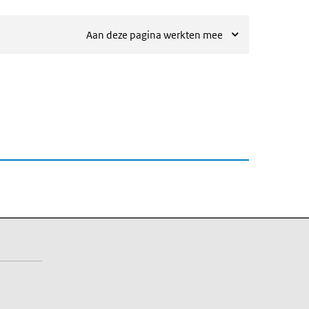
Aan deze pagina werkten mee