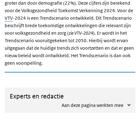
groter dan door demografie (22%). Deze cijfers zijn berekend
voor de Volksgezondheid Toekomst Verkenning 2024. Voor de
VTV
-2024 is een Trendscenario ontwikkeld. Dit Trendscenario
beschrijft brede toekomstige ontwikkelingen die relevant zijn
voor volksgezondheid en zorg (
zie VTV-2024
). Er wordt in het
Trendscenario vooruitgekeken tot 2050. Hierbij wordt ervan
uitgegaan dat de huidige trends zich voortzetten en dat er geen
nieuw beleid wordt ontwikkeld. Het Trendscenario is dan ook
geen voorspelling.
Experts en redactie
Aan deze pagina werkten mee