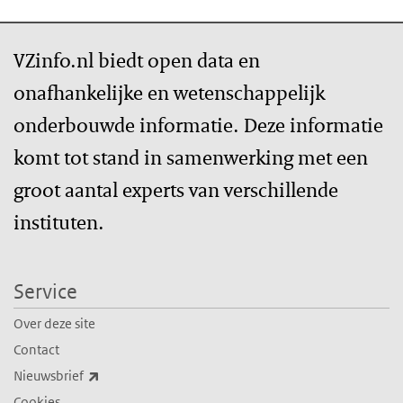
VZinfo.nl biedt open data en
onafhankelijke en wetenschappelijk
onderbouwde informatie. Deze informatie
komt tot stand in samenwerking met een
groot aantal experts van verschillende
instituten.
Service
Over deze site
Contact
(externe link)
Nieuwsbrief
Cookies