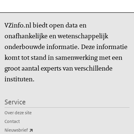
VZinfo.nl biedt open data en
onafhankelijke en wetenschappelijk
onderbouwde informatie. Deze informatie
komt tot stand in samenwerking met een
groot aantal experts van verschillende
instituten.
Service
Over deze site
Contact
(externe link)
Nieuwsbrief