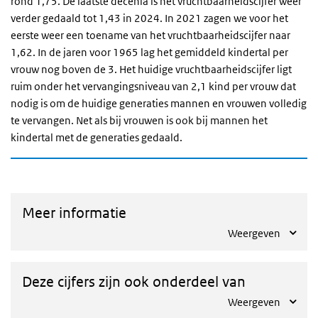
rond 1,75. De laatste decenia is het vruchtbaarheidscijfer weer
verder gedaald tot 1,43 in 2024. In 2021 zagen we voor het
eerste weer een toename van het vruchtbaarheidscijfer naar
1,62. In de jaren voor 1965 lag het gemiddeld kindertal per
vrouw nog boven de 3. Het huidige vruchtbaarheidscijfer ligt
ruim onder het vervangingsniveau van 2,1 kind per vrouw dat
nodig is om de huidige generaties mannen en vrouwen volledig
te vervangen. Net als bij vrouwen is ook bij mannen het
kindertal met de generaties gedaald.
Meer informatie
Weergeven
Deze cijfers zijn ook onderdeel van
Weergeven