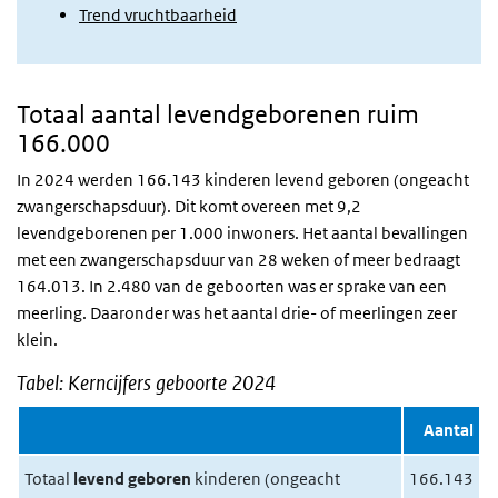
Trend vruchtbaarheid
Totaal aantal levendgeborenen ruim
166.000
In 2024 werden 166.143 kinderen levend geboren (ongeacht
zwangerschapsduur). Dit komt overeen met 9,2
levendgeborenen per 1.000 inwoners.
Het aantal bevallingen
met een zwangerschapsduur van 28 weken of meer bedraagt
164.013.
In 2.480 van de geboorten was er sprake van een
meerling. Daaronder was het aantal drie- of meerlingen zeer
klein.
Tabel: Kerncijfers geboorte 2024
Aantal
Totaal
levend geboren
kinderen (ongeacht
166.143