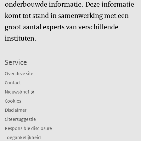
onderbouwde informatie. Deze informatie
komt tot stand in samenwerking met een
groot aantal experts van verschillende
instituten.
Service
Over deze site
Contact
(externe link)
Nieuwsbrief
Cookies
Disclaimer
Citeersuggestie
Responsible disclosure
Toegankelijkheid