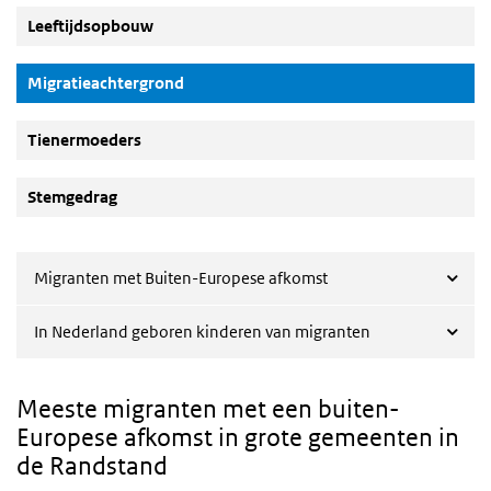
Leeftijdsopbouw
(Actieve knop)
Migratieachtergrond
Tienermoeders
Stemgedrag
Migranten met Buiten-Europese afkomst
In Nederland geboren kinderen van migranten
Meeste migranten met een buiten-
Europese afkomst in grote gemeenten in
de Randstand