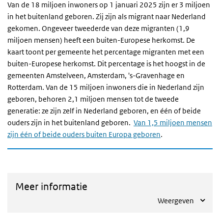
Van de 18 miljoen inwoners op 1 januari 2025 zijn er 3 miljoen
in het buitenland geboren. Zij zijn als migrant naar Nederland
gekomen. Ongeveer tweederde van deze migranten (1,9
miljoen mensen) heeft een buiten-Europese herkomst. De
kaart toont per gemeente het percentage migranten met een
buiten-Europese herkomst. Dit percentage is het hoogst in de
gemeenten Amstelveen, Amsterdam, 's-Gravenhage en
Rotterdam. Van de 15 miljoen inwoners die in Nederland zijn
geboren, behoren 2,1 miljoen mensen tot de tweede
generatie: ze zijn zelf in Nederland geboren, en één of beide
ouders zijn in het buitenland geboren.
Van 1,5 miljoen mensen
zijn één of beide ouders buiten Europa geboren
.
Meer informatie
Weergeven