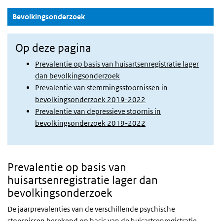
(Actieve knop)
Bevolkingsonderzoek
Op deze pagina
Prevalentie op basis van huisartsenregistratie lager
dan bevolkingsonderzoek
Prevalentie van stemmingsstoornissen in
bevolkingsonderzoek 2019-2022
Prevalentie van depressieve stoornis in
bevolkingsonderzoek 2019-2022
Prevalentie op basis van
huisartsenregistratie lager dan
bevolkingsonderzoek
De jaarprevalenties van de verschillende psychische
stoornissen berekend op basis van de huisartsenregistratie