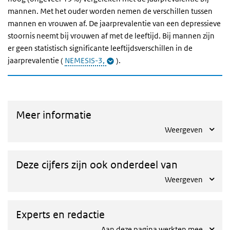
mannen. Met het ouder worden nemen de verschillen tussen
mannen en vrouwen af.
De jaarprevalentie van een depressieve
stoornis neemt bij vrouwen af met de leeftijd. Bij mannen zijn
er geen statistisch significante leeftijdsverschillen in de
jaarprevalentie (
NEMESIS-3,
).
Meer informatie
Weergeven
Deze cijfers zijn ook onderdeel van
Weergeven
Experts en redactie
Aan deze pagina werkten mee