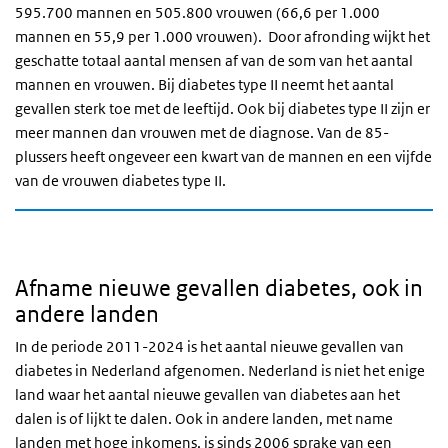
595.700 mannen en 505.800 vrouwen (66,6 per 1.000
mannen en 55,9 per 1.000 vrouwen).
Door afronding wijkt het
geschatte totaal aantal mensen af van de som van het aantal
mannen en vrouwen.
Bij diabetes type II neemt het aantal
gevallen sterk toe met de leeftijd. Ook bij diabetes type II zijn er
meer mannen dan vrouwen met de diagnose. Van de 85-
plussers heeft ongeveer een kwart van de mannen en een vijfde
van de vrouwen diabetes type II.
Afname nieuwe gevallen diabetes, ook in
andere landen
In de periode 2011-2024 is het aantal nieuwe gevallen van
diabetes in Nederland afgenomen. Nederland is niet het enige
land waar het aantal nieuwe gevallen van diabetes aan het
dalen is of lijkt te dalen. Ook in andere landen, met name
landen met hoge inkomens, is sinds 2006 sprake van een