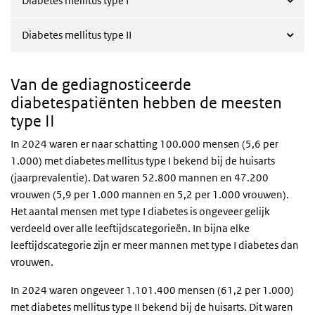
Diabetes mellitus type I
Diabetes mellitus type II
Van de gediagnosticeerde
diabetespatiënten hebben de meesten
type II
In 2024 waren er naar schatting 100.000 mensen (5,6 per
1.000) met diabetes mellitus type I bekend bij de huisarts
(jaarprevalentie). Dat waren 52.800 mannen en 47.200
vrouwen (5,9 per 1.000 mannen en 5,2 per 1.000 vrouwen).
Het aantal mensen met type I diabetes is ongeveer gelijk
verdeeld over alle leeftijdscategorieën. In bijna elke
leeftijdscategorie zijn er meer mannen met type I diabetes dan
vrouwen.
In 2024 waren ongeveer 1.101.400 mensen (61,2 per 1.000)
met diabetes mellitus type II bekend bij de huisarts. Dit waren