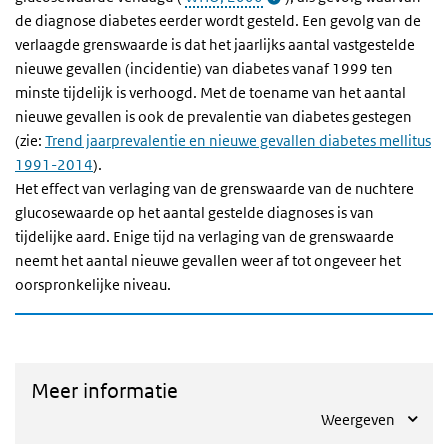
de diagnose diabetes eerder wordt gesteld. Een gevolg van de
verlaagde grenswaarde is dat het jaarlijks aantal vastgestelde
nieuwe gevallen (incidentie) van diabetes vanaf 1999 ten
minste tijdelijk is verhoogd. Met de toename van het aantal
nieuwe gevallen is ook de prevalentie van diabetes gestegen
(zie:
Trend jaarprevalentie en nieuwe gevallen diabetes mellitus
1991-2014
).
Het effect van verlaging van de grenswaarde van de nuchtere
glucosewaarde op het aantal gestelde diagnoses is van
tijdelijke aard. Enige tijd na verlaging van de grenswaarde
neemt het aantal nieuwe gevallen weer af tot ongeveer het
oorspronkelijke niveau.
Meer informatie
Weergeven