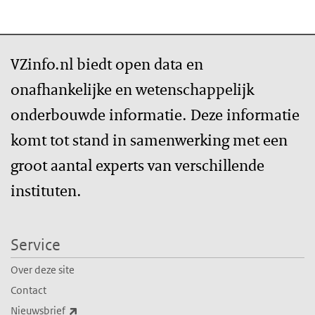
VZinfo.nl biedt open data en
onafhankelijke en wetenschappelijk
onderbouwde informatie. Deze informatie
komt tot stand in samenwerking met een
groot aantal experts van verschillende
instituten.
Service
Over deze site
Contact
(externe link)
Nieuwsbrief