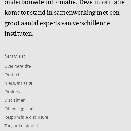
onderbouwde informatie. Deze informatie
komt tot stand in samenwerking met een
groot aantal experts van verschillende
instituten.
Service
Over deze site
Contact
(externe link)
Nieuwsbrief
Cookies
Disclaimer
Citeersuggestie
Responsible disclosure
Toegankelijkheid