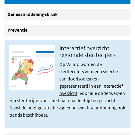
Geneesmiddelengebruik
Preventie
Interactief overzicht
regionale sterftecijfers
Op VZinfo worden de
sterftecijfers voor een selectie
van doodsoorzaken
gepresenteerd in een
interactief
overzicht
. Voor alle onderwerpen
zijn sterftecijfers beschikbaar naar leeftijd en geslacht.
Naast de huidige situatie zijn er per ziekte/aandoening ook
trends beschikbaar.