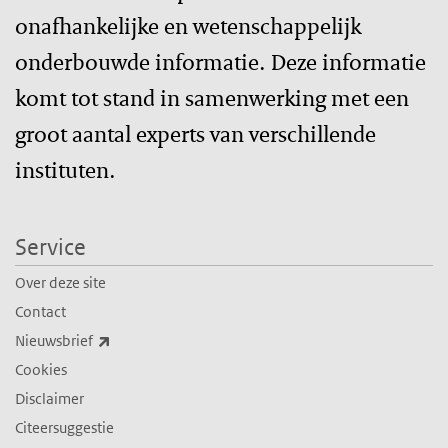
onafhankelijke en wetenschappelijk
onderbouwde informatie. Deze informatie
komt tot stand in samenwerking met een
groot aantal experts van verschillende
instituten.
Service
Over deze site
Contact
(externe link)
Nieuwsbrief
Cookies
Disclaimer
Citeersuggestie