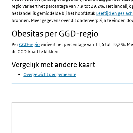
regio varieert het percentage van 7,9 tot 29,2%. Het landelijk
het landelijk gemiddelde bij het hoofdstuk
Leeftijd en geslach
bronnen. Meer gegevens over dit onderwerp zijn te vinden door
Obesitas per GGD-regio
Per
GGD-regio
varieert het percentage van 11,6 tot 19,2%. Me
de GGD-kaart te klikken.
Vergelijk met andere kaart
Overgewicht per gemeente