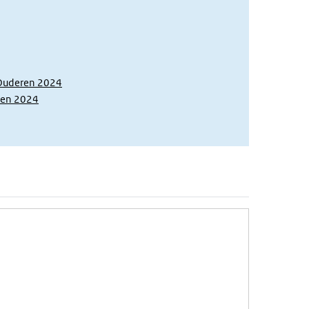
 Ouderen 2024
nen 2024