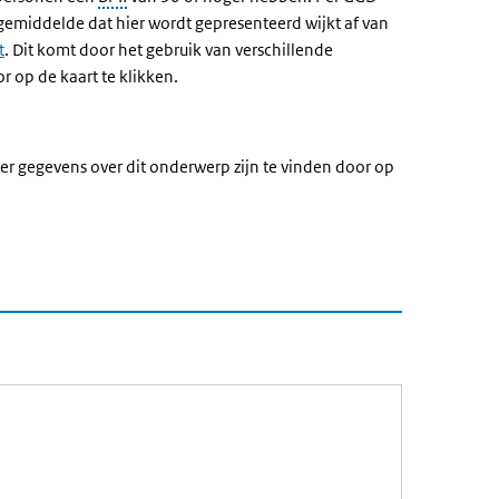
 gemiddelde dat hier wordt gepresenteerd wijkt af van
t
. Dit komt door het gebruik van verschillende
 op de kaart te klikken.
er gegevens over dit onderwerp zijn te vinden door op