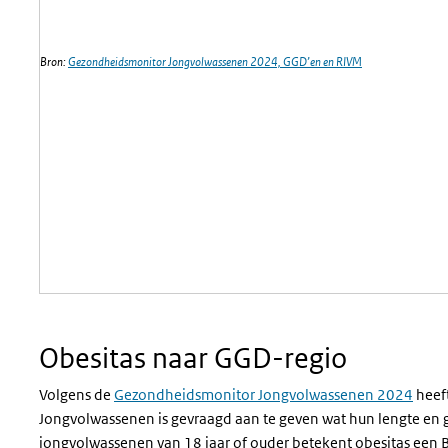
Bron:
Gezondheidsmonitor Jongvolwassenen 2024, GGD’en en RIVM
Obesitas naar GGD-regio
Volgens de
Gezondheidsmonitor Jongvolwassenen 2024
heef
Jongvolwassenen is gevraagd aan te geven wat hun lengte en 
jongvolwassenen van 18 jaar of ouder betekent obesitas een 