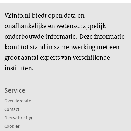
VZinfo.nl biedt open data en
onafhankelijke en wetenschappelijk
onderbouwde informatie. Deze informatie
komt tot stand in samenwerking met een
groot aantal experts van verschillende
instituten.
Service
Over deze site
Contact
(externe link)
Nieuwsbrief
Cookies