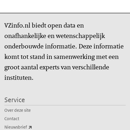
VZinfo.nl biedt open data en
onafhankelijke en wetenschappelijk
onderbouwde informatie. Deze informatie
komt tot stand in samenwerking met een
groot aantal experts van verschillende
instituten.
Service
Over deze site
Contact
(externe link)
Nieuwsbrief