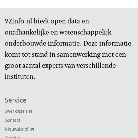
VZinfo.nl biedt open data en
onafhankelijke en wetenschappelijk
onderbouwde informatie. Deze informatie
komt tot stand in samenwerking met een
groot aantal experts van verschillende
instituten.
Service
Over deze site
Contact
(externe link)
Nieuwsbrief
Cookies