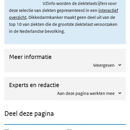
VZinfo worden de ziektelastcijfers voor
deze selectie van ziekten gepresenteerd in een
interactief
overzicht
.
Dikkedarmkanker maakt geen deel uit van de
top 10 van ziekten die de grootste ziektelast veroorzaken
in de Nederlandse bevolking.
Meer informatie
Weergeven
Experts en redactie
Aan deze pagina werkten mee
Deel deze pagina