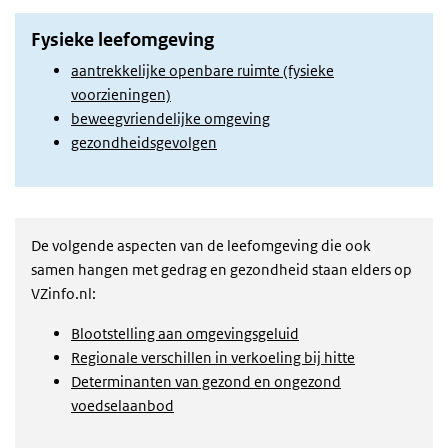
Fysieke leefomgeving
aantrekkelijke openbare ruimte (fysieke
voorzieningen)
beweegvriendelijke omgeving
gezondheidsgevolgen
De volgende aspecten van de leefomgeving die ook
samen hangen met gedrag en gezondheid staan elders op
VZinfo.nl:
Blootstelling aan omgevingsgeluid
Regionale verschillen in verkoeling bij hitte
Determinanten van gezond en ongezond
voedselaanbod