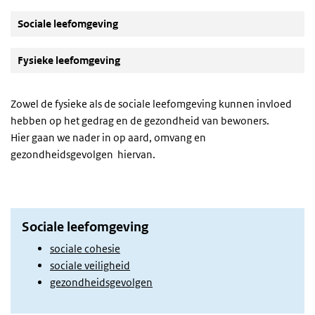
Sociale leefomgeving
Fysieke leefomgeving
Zowel de fysieke als de sociale leefomgeving kunnen invloed
hebben op het gedrag en de gezondheid van bewoners.
Hier gaan we nader in op aard, omvang en
gezondheidsgevolgen hiervan.
Sociale leefomgeving
sociale cohesie
sociale veiligheid
gezondheidsgevolgen