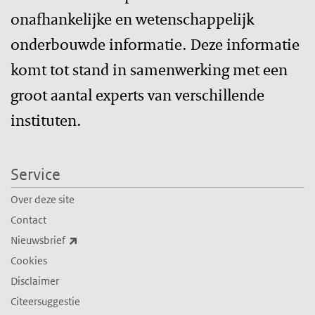
onafhankelijke en wetenschappelijk
onderbouwde informatie. Deze informatie
komt tot stand in samenwerking met een
groot aantal experts van verschillende
instituten.
Service
Over deze site
Contact
(externe link)
Nieuwsbrief
Cookies
Disclaimer
Citeersuggestie