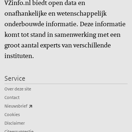
VZinfo.nl biedt open data en
onafhankelijke en wetenschappelijk
onderbouwde informatie. Deze informatie
komt tot stand in samenwerking met een
groot aantal experts van verschillende
instituten.
Service
Over deze site
Contact
(externe link)
Nieuwsbrief
Cookies
Disclaimer
Citeersuggestie