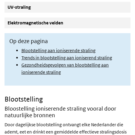
UV-straling
Elektromagnetische velden
Op deze pagina
Blootstelling aan ioniserende straling
Trends in blootstelling aan ioniserend straling
Gezondheidsgevolgen van blootstelling aan
ioniserende straling
Blootstelling
Bloostelling ioniserende straling vooral door
natuurlijke bronnen
Door dagelijkse blootstelling ontvangt elke Nederlander die
ademt, eet en drinkt een gemiddelde effectieve stralingsdosis