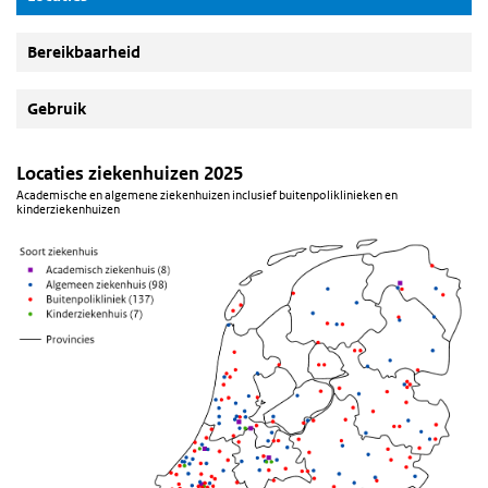
Bereikbaarheid
Gebruik
Locaties ziekenhuizen 2025
Academische en algemene ziekenhuizen inclusief buitenpoliklinieken en
kinderziekenhuizen