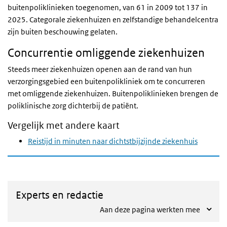
buitenpoliklinieken toegenomen, van 61 in 2009 tot 137 in
2025. Categorale ziekenhuizen en zelfstandige behandelcentra
zijn buiten beschouwing gelaten.
Concurrentie omliggende ziekenhuizen
Steeds meer ziekenhuizen openen aan de rand van hun
verzorgingsgebied een buitenpolikliniek om te concurreren
met omliggende ziekenhuizen. Buitenpoliklinieken brengen de
poliklinische zorg dichterbij de patiënt.
Vergelijk met andere kaart
Reistijd in minuten naar dichtstbijzijnde ziekenhuis
Experts en redactie
Aan deze pagina werkten mee