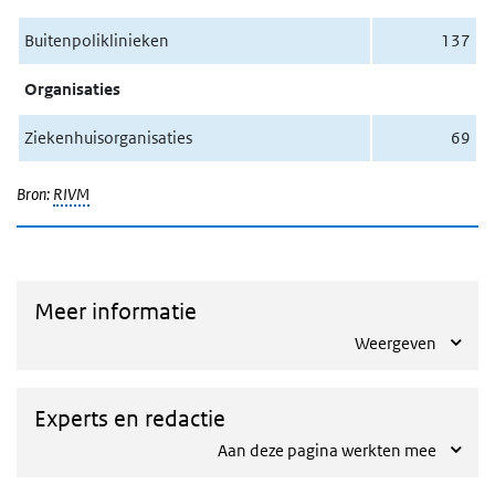
Buitenpoliklinieken
137
Organisaties
Ziekenhuisorganisaties
69
Bron:
RIVM
Meer informatie
Weergeven
Experts en redactie
Aan deze pagina werkten mee