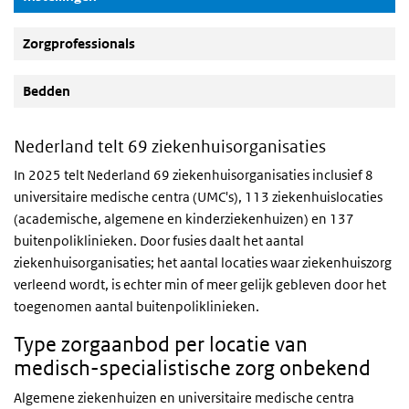
Zorgprofessionals
Bedden
Nederland telt 69 ziekenhuisorganisaties
In 2025 telt Nederland 69 ziekenhuisorganisaties inclusief 8
universitaire medische centra (UMC's), 113 ziekenhuislocaties
(academische, algemene en kinderziekenhuizen) en 137
buitenpoliklinieken. Door fusies daalt het aantal
ziekenhuisorganisaties; het aantal locaties waar ziekenhuiszorg
verleend wordt, is echter min of meer gelijk gebleven door het
toegenomen aantal buitenpoliklinieken.
Type zorgaanbod per locatie van
medisch-specialistische zorg onbekend
Algemene ziekenhuizen en universitaire medische centra