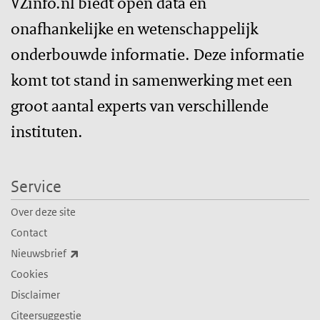
VZinfo.nl biedt open data en
onafhankelijke en wetenschappelijk
onderbouwde informatie. Deze informatie
komt tot stand in samenwerking met een
groot aantal experts van verschillende
instituten.
Service
Over deze site
Contact
(externe link)
Nieuwsbrief
Cookies
Disclaimer
Citeersuggestie