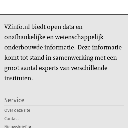
VZinfo.nl biedt open data en
onafhankelijke en wetenschappelijk
onderbouwde informatie. Deze informatie
komt tot stand in samenwerking met een
groot aantal experts van verschillende
instituten.
Service
Over deze site
Contact
(externe link)
Nieuwsbrief