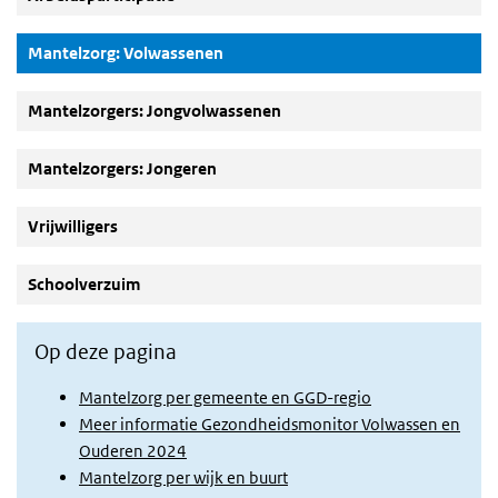
(Actieve knop)
Mantelzorg: Volwassenen
Mantelzorgers: Jongvolwassenen
Mantelzorgers: Jongeren
Vrijwilligers
Schoolverzuim
Op deze pagina
Mantelzorg per gemeente en GGD-regio
Meer informatie Gezondheidsmonitor Volwassen en
Ouderen 2024
Mantelzorg per wijk en buurt