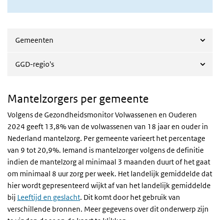
Gemeenten
GGD-regio's
Mantelzorgers per gemeente
Volgens de Gezondheidsmonitor Volwassenen en Ouderen
2024 geeft 13,8% van de volwassenen van 18 jaar en ouder in
Nederland mantelzorg. Per gemeente varieert het percentage
van 9 tot 20,9%.
Iemand is mantelzorger volgens de definitie
indien de mantelzorg al minimaal 3 maanden duurt of het gaat
om minimaal 8 uur zorg per week.
Het landelijk gemiddelde dat
hier wordt gepresenteerd wijkt af van het landelijk gemiddelde
bij
Leeftijd en geslacht
. Dit komt door het gebruik van
verschillende bronnen. Meer gegevens over dit onderwerp zijn