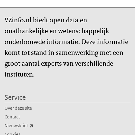
VZinfo.nl biedt open data en
onafhankelijke en wetenschappelijk
onderbouwde informatie. Deze informatie
komt tot stand in samenwerking met een
groot aantal experts van verschillende
instituten.
Service
Over deze site
Contact
(externe link)
Nieuwsbrief
Cookies