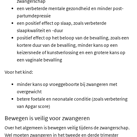
zwangerschap
een verbeterde mentale gezondheid en minder post-
partumdepressie
een positief effect op slaap, zoals verbeterde
slaapkwaliteit en -duur
positief effect op het beloop van de bevalling, zoals een
kortere duur van de bevalling, minder kans op een
keizersnede of kunstverlossing en een grotere kans op
een vaginale bevalling
Voor het kind:
minder kans op vroeggeboorte bij zwangeren met
overgewicht
betere foetale en neonatale conditie (zoals verbetering
van Apgar score)
Bewegen is veilig voor zwangeren
Over het algemeen is bewegen veilig tijdens de zwangerschap.
Wel moeten zwangeren in het tweede en derde trimester