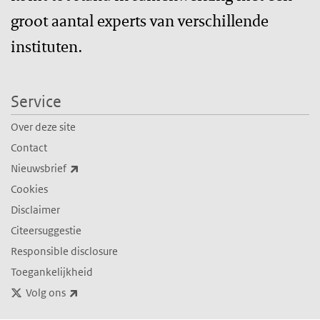
groot aantal experts van verschillende
instituten.
Service
Over deze site
Contact
(externe link)
Nieuwsbrief
Cookies
Disclaimer
Citeersuggestie
Responsible disclosure
Toegankelijkheid
(externe link)
Volg ons