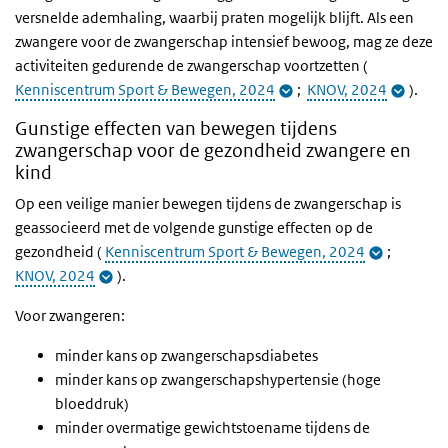
versnelde ademhaling, waarbij praten mogelijk blijft. Als een
zwangere voor de zwangerschap intensief bewoog, mag ze deze
activiteiten gedurende de zwangerschap voortzetten (
Kenniscentrum Sport & Bewegen, 2024
;
KNOV, 2024
).
Gunstige effecten van bewegen tijdens
zwangerschap voor de gezondheid zwangere en
kind
Op een veilige manier bewegen tijdens de zwangerschap is
geassocieerd met de volgende gunstige effecten op de
gezondheid (
Kenniscentrum Sport & Bewegen, 2024
;
KNOV, 2024
).
Voor zwangeren:
minder kans op zwangerschapsdiabetes
minder kans op zwangerschapshypertensie (hoge
bloeddruk)
minder overmatige gewichtstoename tijdens de