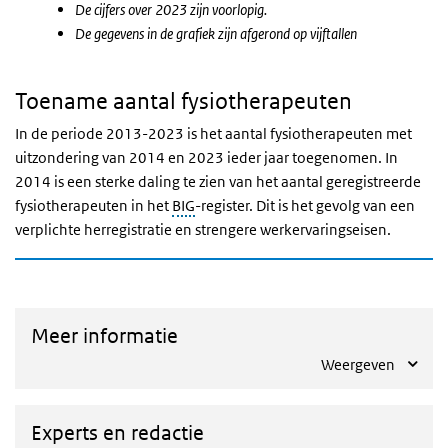
De cijfers over 2023 zijn voorlopig.
De gegevens in de grafiek zijn afgerond op vijftallen
Toename aantal fysiotherapeuten
In de periode 2013-2023 is het aantal fysiotherapeuten met
uitzondering van 2014 en 2023 ieder jaar toegenomen. In
2014 is een sterke daling te zien van het aantal geregistreerde
fysiotherapeuten in het
BIG
-register. Dit is het gevolg van een
verplichte herregistratie en strengere werkervaringseisen.
Meer informatie
Weergeven
Experts en redactie