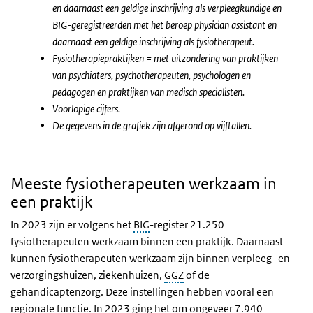
en daarnaast een geldige inschrijving als verpleegkundige en
BIG-geregistreerden met het beroep physician assistant en
daarnaast een geldige inschrijving als fysiotherapeut.
Fysiotherapiepraktijken = met uitzondering van praktijken
van psychiaters, psychotherapeuten, psychologen en
pedagogen en praktijken van medisch specialisten.
Voorlopige cijfers.
De gegevens in de grafiek zijn afgerond op vijftallen.
Meeste fysiotherapeuten werkzaam in
een praktijk
In 2023 zijn er volgens het
BIG
-register 21.250
fysiotherapeuten werkzaam binnen een praktijk. Daarnaast
kunnen fysiotherapeuten werkzaam zijn binnen verpleeg- en
verzorgingshuizen, ziekenhuizen,
GGZ
of de
gehandicaptenzorg. Deze instellingen hebben vooral een
regionale functie. In 2023 ging het om ongeveer 7.940