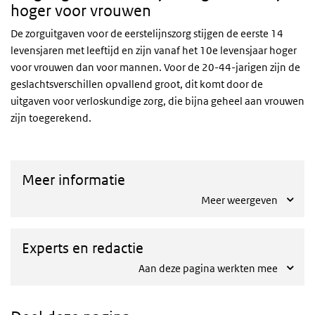
hoger voor vrouwen
De zorguitgaven voor de eerstelijnszorg stijgen de eerste 14
levensjaren met leeftijd en zijn vanaf het 10e levensjaar hoger
voor vrouwen dan voor mannen. Voor de 20-44-jarigen zijn de
geslachtsverschillen opvallend groot, dit komt door de
uitgaven voor verloskundige zorg, die bijna geheel aan vrouwen
zijn toegerekend.
Meer informatie
Meer weergeven
Experts en redactie
Aan deze pagina werkten mee